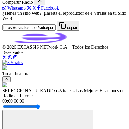
Compartir Radio
Whatsapp
X
Facebook
¿Tienes un sitio web?. ¡Inserta el reproductor de e-Virales en tu Sitio
Web!
copiar
© 2026 EXTASSIS NETwork C.A. - Todos los Derechos
Reservados
Tocando ahora
SELECCIONA TU RADIO
e-Virales - Las Mejores Estaciones de
Radio en Internet
00:00
00:00