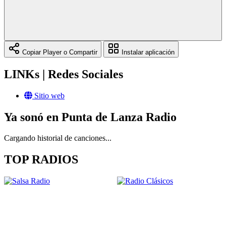
Copiar Player o Compartir
Instalar aplicación
LINKs | Redes Sociales
Sitio web
Ya sonó en Punta de Lanza Radio
Cargando historial de canciones...
TOP RADIOS