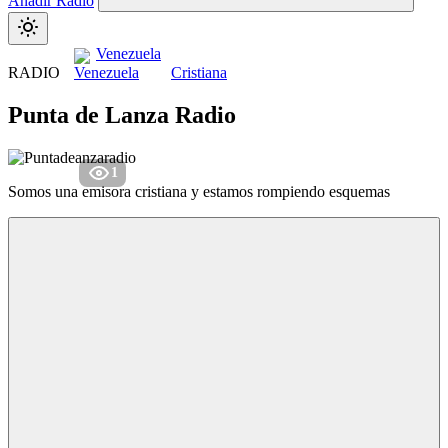
Añadir Radio
Venezuela
RADIO
Cristiana
Punta de Lanza Radio
1
Somos una emisora cristiana y estamos rompiendo esquemas