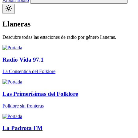
Añadir Radio
Llaneras
Descubre todas las estaciones de radio por género llaneras.
Radio Vida 97.1
La Consentida del Folklore
Las Primerísimas del Folklore
Folklore sin fronteras
La Padrota FM