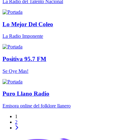
La Radio del Talento Nacional
Lo Mejor Del Coleo
La Radio Imponente
Positiva 95.7 FM
Se Oye Mas!
Puro Llano Radio
Emisora online del folklore llanero
1
2