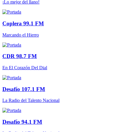
¡Lo mejor del llano!
Coplera 99.1 FM
Marcando el Hierro
CDR 98.7 FM
En El Corazón Del Dial
Desafío 107.1 FM
La Radio del Talento Nacional
Desafío 94.1 FM