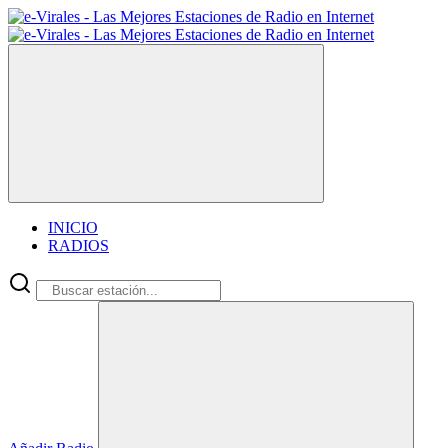
INICIO
RADIOS