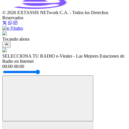
© 2026 EXTASSIS NETwork C.A. - Todos los Derechos
Reservados
Tocando ahora
SELECCIONA TU RADIO
e-Virales - Las Mejores Estaciones de
Radio en Internet
00:00
00:00