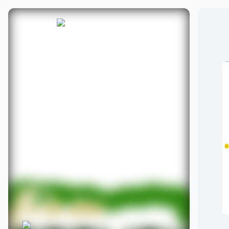
TOCANDO AHORA