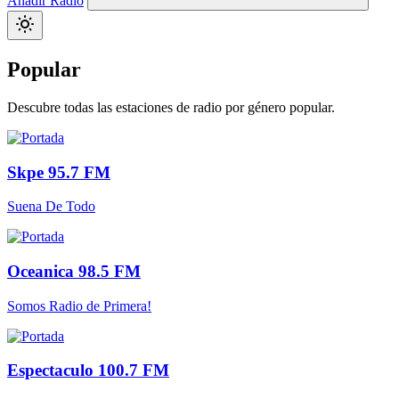
Añadir Radio
Popular
Descubre todas las estaciones de radio por género popular.
Skpe 95.7 FM
Suena De Todo
Oceanica 98.5 FM
Somos Radio de Primera!
Espectaculo 100.7 FM