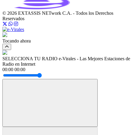
© 2026 EXTASSIS NETwork C.A. - Todos los Derechos
Reservados
Tocando ahora
SELECCIONA TU RADIO
e-Virales - Las Mejores Estaciones de
Radio en Internet
00:00
00:00