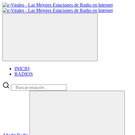
INICIO
RADIOS