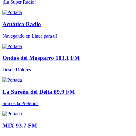
¡La Super Radio!
Acuática Radio
Navegando en Linea para ti!
Ondas del Masparro 103.1 FM
Desde Dolores
La Sureña del Delta 89.9 FM
Somos la Preferida
MIX 93.7 FM