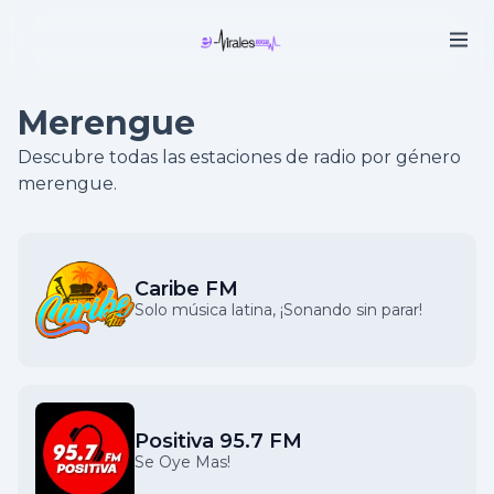
Merengue
Descubre todas las estaciones de radio por género
merengue.
Caribe FM
Solo música latina, ¡Sonando sin parar!
Positiva 95.7 FM
Se Oye Mas!