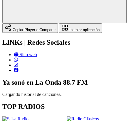
Copiar Player o Compartir
Instalar aplicación
LINKs | Redes Sociales
Sitio web
Ya sonó en La Onda 88.7 FM
Cargando historial de canciones...
TOP RADIOS