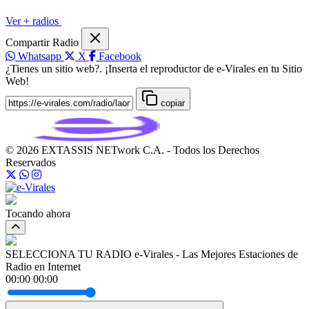
Ver + radios
Compartir Radio
Whatsapp
X
Facebook
¿Tienes un sitio web?. ¡Inserta el reproductor de e-Virales en tu Sitio
Web!
copiar
© 2026 EXTASSIS NETwork C.A. - Todos los Derechos
Reservados
Tocando ahora
SELECCIONA TU RADIO
e-Virales - Las Mejores Estaciones de
Radio en Internet
00:00
00:00