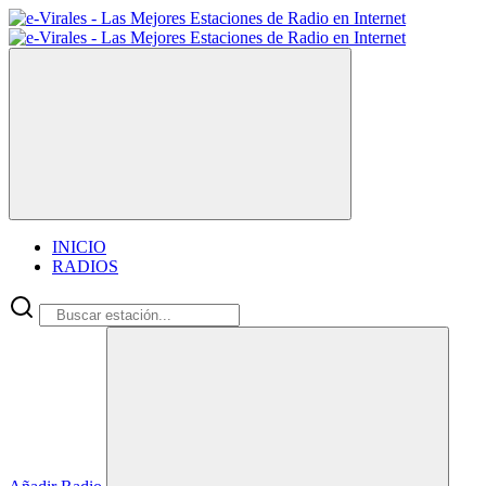
INICIO
RADIOS