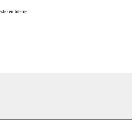
adio en Internet