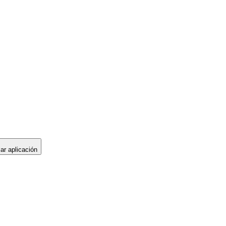
lar aplicación