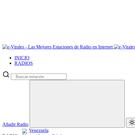
INICIO
RADIOS
Añadir Radio
Venezuela