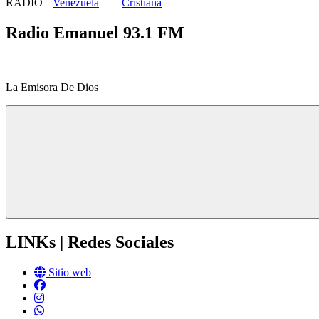
RADIO
Cristiana
Radio Emanuel 93.1 FM
La Emisora De Dios
LINKs | Redes Sociales
Sitio web