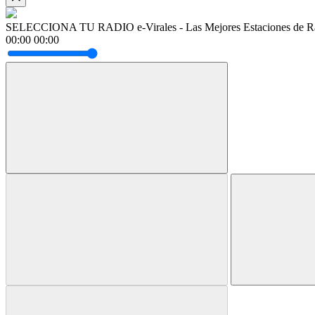
SELECCIONA TU RADIO
e-Virales - Las Mejores Estaciones de R
00:00
00:00