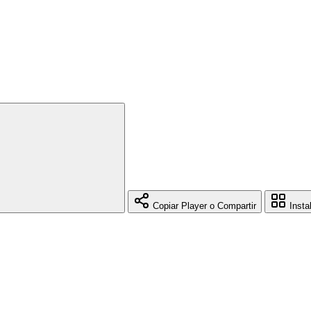
Copiar Player o Compartir
Insta