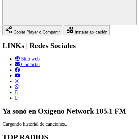
Copiar Player o Compartir
Instalar aplicación
LINKs | Redes Sociales
Sitio web
Contactar
Ya sonó en Oxígeno Network 105.1 FM
Cargando historial de canciones...
TOP RADIOS