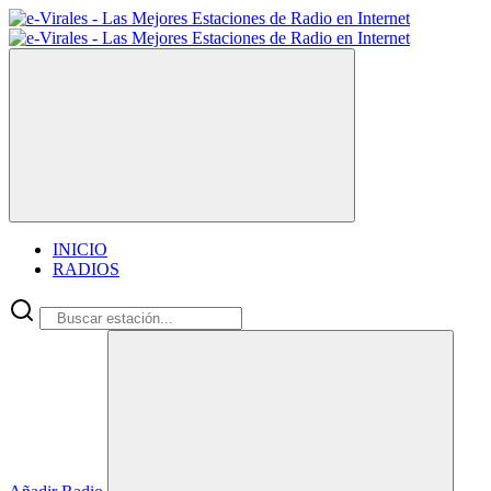
INICIO
RADIOS