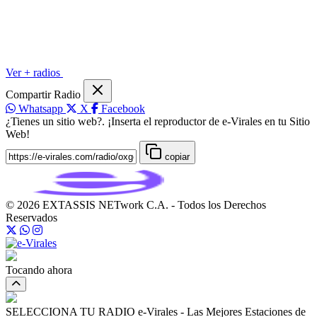
Ver + radios
Compartir Radio
Whatsapp
X
Facebook
¿Tienes un sitio web?. ¡Inserta el reproductor de e-Virales en tu Sitio
Web!
copiar
© 2026 EXTASSIS NETwork C.A. - Todos los Derechos
Reservados
Tocando ahora
SELECCIONA TU RADIO
e-Virales - Las Mejores Estaciones de