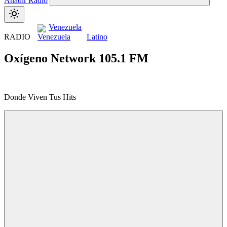
Añadir Radio
Venezuela
RADIO
Latino
Oxígeno Network 105.1 FM
Donde Viven Tus Hits