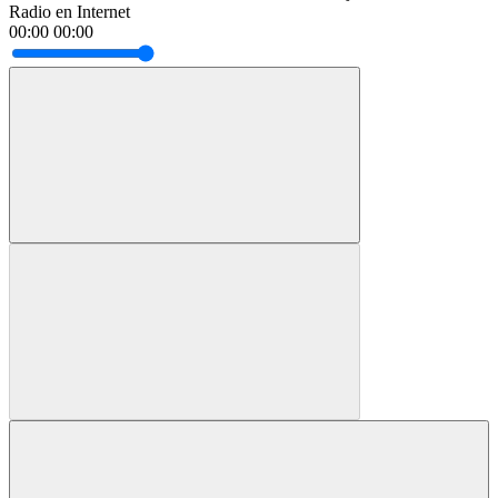
Radio en Internet
00:00
00:00