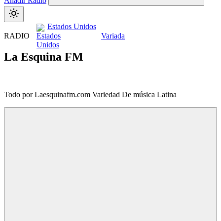
Añadir Radio
Estados Unidos
RADIO
Variada
La Esquina FM
Todo por Laesquinafm.com Variedad De música Latina