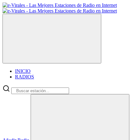
INICIO
RADIOS