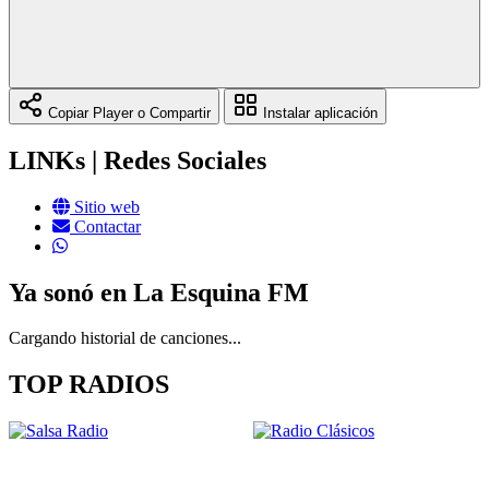
Copiar Player o Compartir
Instalar aplicación
LINKs | Redes Sociales
Sitio web
Contactar
Ya sonó en La Esquina FM
Cargando historial de canciones...
TOP RADIOS