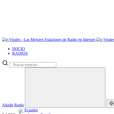
INICIO
RADIOS
Añadir Radio
Ecuador