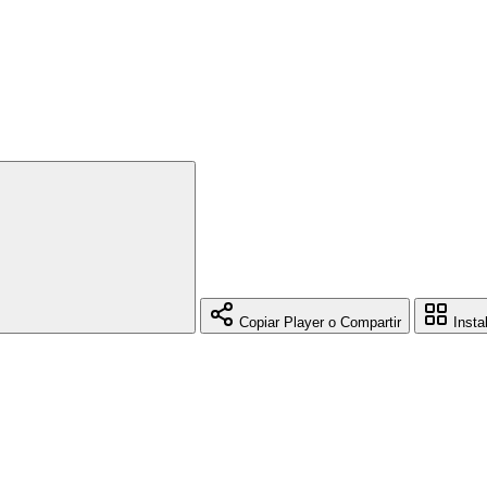
Copiar Player o Compartir
Insta