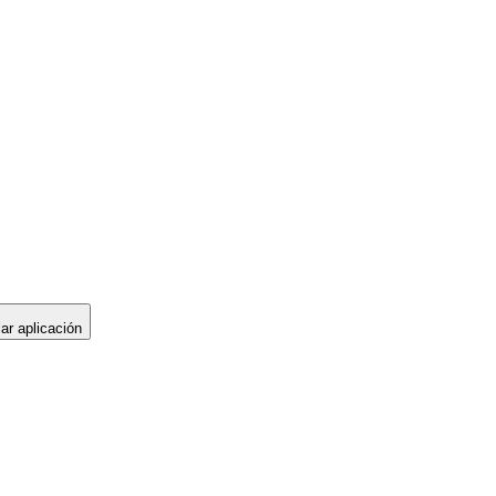
lar aplicación