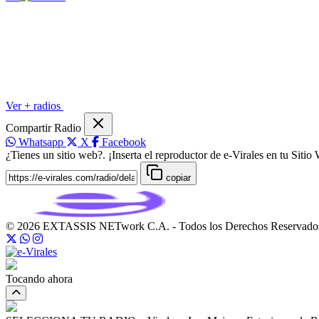
Ver + radios
Compartir Radio
Whatsapp
X
Facebook
¿Tienes un sitio web?. ¡Inserta el reproductor de e-Virales en tu Sitio
copiar
© 2026 EXTASSIS NETwork C.A. - Todos los Derechos Reservado
Tocando ahora