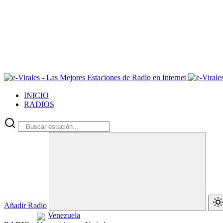
INICIO
RADIOS
Añadir Radio
Venezuela