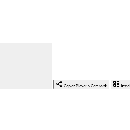
Copiar Player o Compartir
Insta