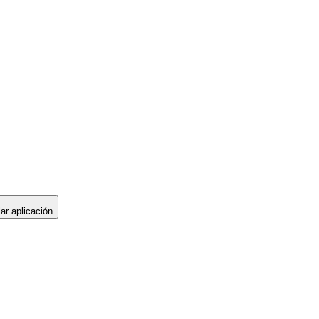
lar aplicación