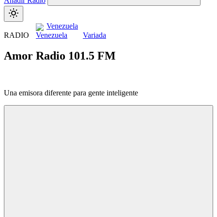
Añadir Radio
Venezuela
RADIO
Variada
Amor Radio 101.5 FM
Una emisora diferente para gente inteligente