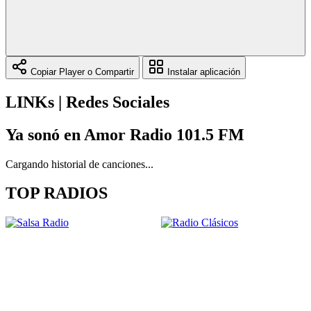
Copiar Player o Compartir
Instalar aplicación
LINKs | Redes Sociales
Ya sonó en Amor Radio 101.5 FM
Cargando historial de canciones...
TOP RADIOS