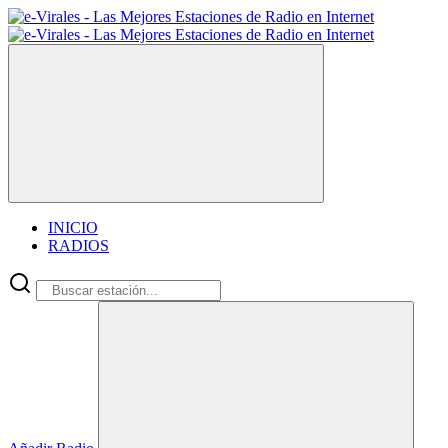
INICIO
RADIOS