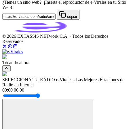
¿Tienes un sitio web?. ¡Inserta el reproductor de e-Virales en tu Sitio
Web!
copiar
© 2026 EXTASSIS NETwork C.A. - Todos los Derechos
Reservados
Tocando ahora
SELECCIONA TU RADIO
e-Virales - Las Mejores Estaciones de
Radio en Internet
00:00
00:00