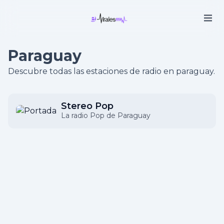
Paraguay
Descubre todas las estaciones de radio en paraguay.
Stereo Pop
La radio Pop de Paraguay