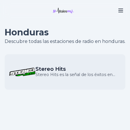
Honduras
Descubre todas las estaciones de radio en honduras.
Stereo Hits
Stereo Hits es la señal de los éxitos en
Honduras