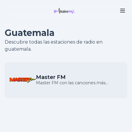
Guatemala
Descubre todas las estaciones de radio en
guatemala.
Master FM
Master FM con las canciones más
pegadas en Guatemala