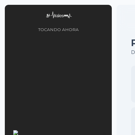
TOCANDO AHORA
D