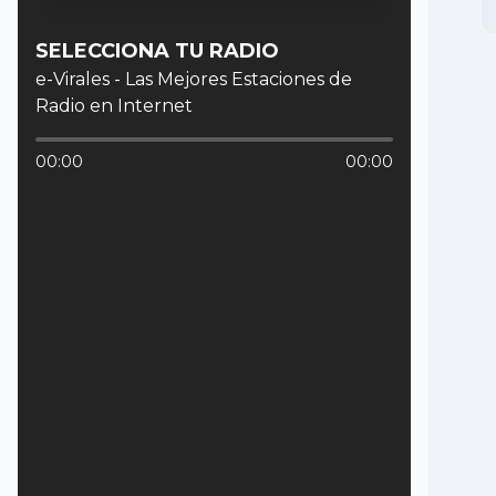
SELECCIONA TU RADIO
e-Virales - Las Mejores Estaciones de
Radio en Internet
00:00
00:00