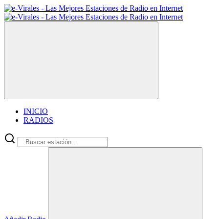
INICIO
RADIOS