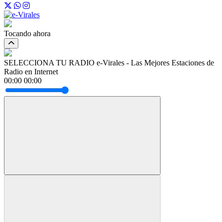
Tocando ahora
SELECCIONA TU RADIO
e-Virales - Las Mejores Estaciones de
Radio en Internet
00:00
00:00