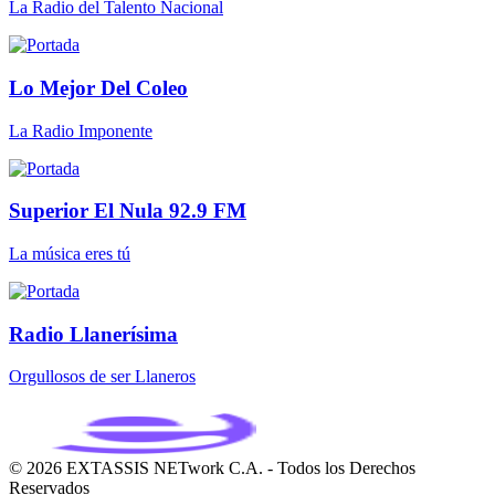
La Radio del Talento Nacional
Lo Mejor Del Coleo
La Radio Imponente
Superior El Nula 92.9 FM
La música eres tú
Radio Llanerísima
Orgullosos de ser Llaneros
© 2026 EXTASSIS NETwork C.A. - Todos los Derechos
Reservados