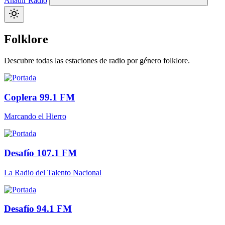
Añadir Radio
Folklore
Descubre todas las estaciones de radio por género folklore.
Coplera 99.1 FM
Marcando el Hierro
Desafío 107.1 FM
La Radio del Talento Nacional
Desafío 94.1 FM